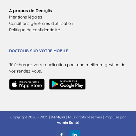
A propos de Dentylis
Mentions légales
Conditions générales d’utilisation
Politique de confidentialité
DOCTOLIB SUR VOTRE MOBILE
Téléchargez votre application pour une meilleure gestion de
vos rendez-vous.
Copyright 2020 - 2025 |
Dentylis
| Tous droits réservés | Propulsé par
Admin Santé