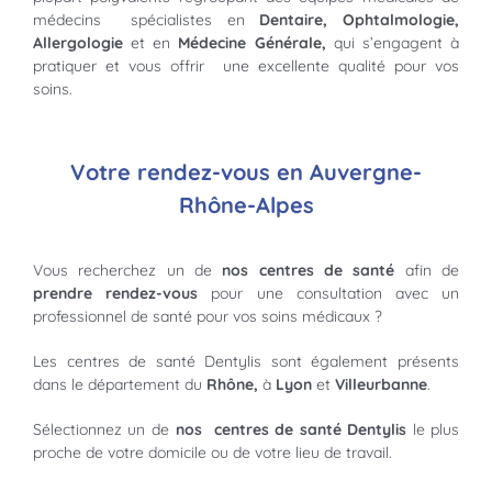
médecins spécialistes en
Dentaire, Ophtalmologie,
Allergologie
et en
Médecine Générale,
qui s’engagent à
pratiquer et vous offrir une excellente qualité pour vos
soins.
Votre rendez-vous en Auvergne-
Rhône-Alpes
Vous recherchez un de
nos centres de santé
afin de
prendre rendez-vous
pour une consultation avec un
professionnel de santé pour vos soins médicaux ?
Les centres de santé Dentylis sont également présents
dans le département du
Rhône,
à
Lyon
et
Villeurbanne
.
Sélectionnez un de
nos centres de santé Dentylis
le plus
proche de votre domicile ou de votre lieu de travail.