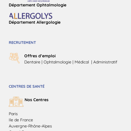
Département Ophtalmologie
Département Allergologie
RECRUTEMENT
Offres d’emploi
Dentaire
|
Ophtalmologie
| Médical |
Administratif
CENTRES DE SANTÉ
Nos Centres
Paris
Ile de France
Auvergne-Rhône-Alpes