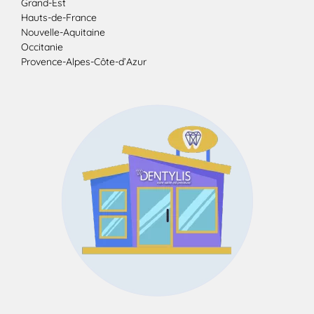
Grand-Est
Hauts-de-France
Nouvelle-Aquitaine
Occitanie
Provence-Alpes-Côte-d’Azur