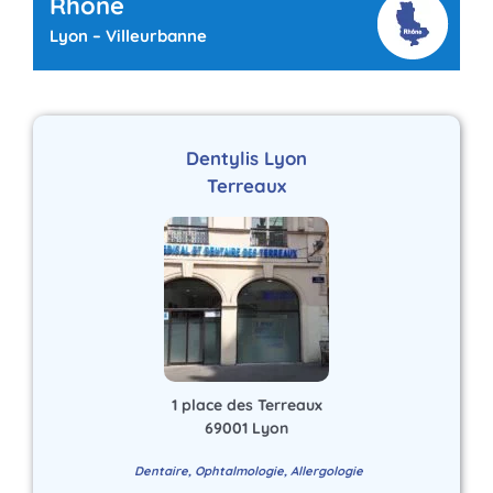
Rhône
Lyon – Villeurbanne
Dentylis Lyon
Terreaux
1 place des Terreaux
69001 Lyon
Dentaire, Ophtalmologie, Allergologie