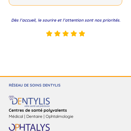
Dès l’accueil, le sourire et l’attention sont nos priorités.
RÉSEAU DE SOINS DENTYLIS
Centres de santé polyvalents
Médical | Dentaire | Ophtalmologie