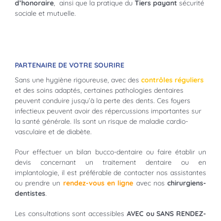
d’honoraire
, ainsi que la pratique du
Tiers payant
sécurité
sociale et mutuelle.
PARTENAIRE DE VOTRE SOURIRE
Sans une hygiène rigoureuse, avec des
contrôles réguliers
et des soins adaptés, certaines pathologies dentaires
peuvent conduire jusqu’à la perte des dents. Ces foyers
infectieux peuvent avoir des répercussions importantes sur
la santé générale. Ils sont un risque de maladie cardio-
vasculaire et de diabète.
Pour effectuer un bilan bucco-dentaire ou faire établir un
devis concernant un traitement dentaire ou en
implantologie, il est préférable de contacter nos assistantes
ou prendre un
rendez-vous en ligne
avec nos
chirurgiens-
dentistes
.
Les consultations sont accessibles
AVEC ou SANS RENDEZ-