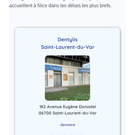
accueillent à Nice dans les délais les plus brefs.
Dentylis
Saint-Laurent-du-Var
182 Avenue Eugène Donadeï
06700 Saint-Laurent-du-Var
Dentaire