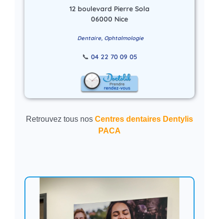
12 boulevard Pierre Sola
06000 Nice
Dentaire, Ophtalmologie
📞
04 22 70 09 05
Retrouvez tous nos
Centres dentaires Dentylis
PACA