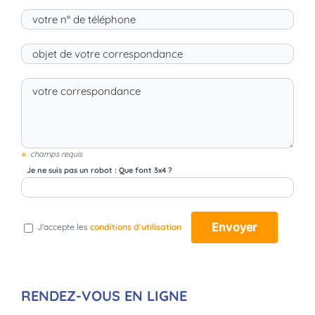
*
champs requis
Je ne suis pas un robot : Que font 3x4 ?
J'accepte les
conditions d'utilisation
RENDEZ-VOUS EN LIGNE