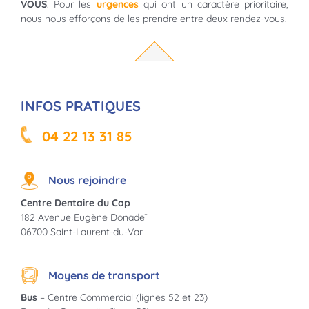
VOUS
. Pour les
urgences
qui ont un caractère prioritaire,
nous nous efforçons de les prendre entre deux rendez-vous.
INFOS PRATIQUES
04 22 13 31 85
Nous rejoindre
Centre Dentaire du Cap
182 Avenue Eugène Donadeï
06700 Saint-Laurent-du-Var
Moyens de transport
Bus
– Centre Commercial (lignes 52 et 23)