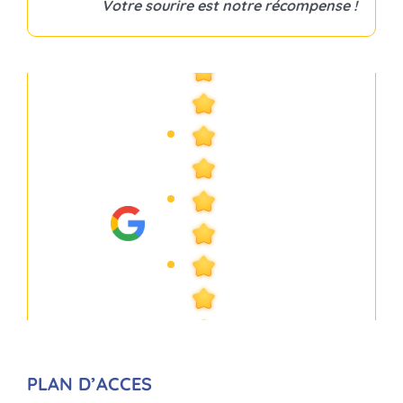
Votre sourire est notre récompense !
PLAN D’ACCES