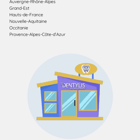
Auvergne-Rhône-Alpes
Grand-Est
Hauts-de-France
Nouvelle-Aquitaine
Occitanie
Provence-Alpes-Côte-d’Azur