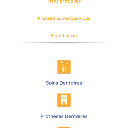
Infos pratiques
Prendre un rendez-vous
Plan d’accès
Soins Dentaires
Prothèses Dentaires