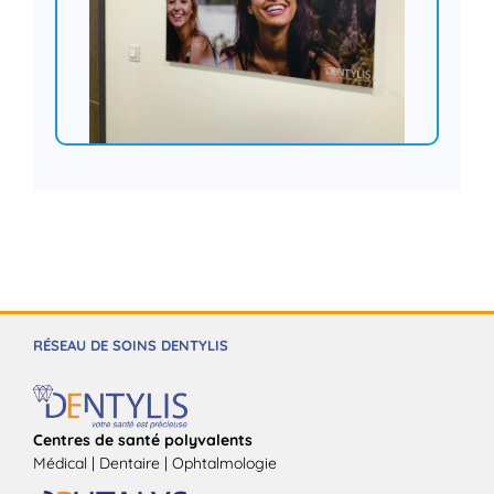
RÉSEAU DE SOINS DENTYLIS
Centres de santé polyvalents
Médical | Dentaire | Ophtalmologie