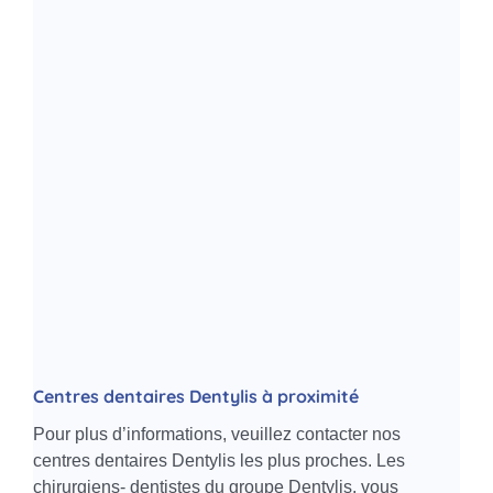
Centres dentaires Dentylis à proximité
Pour plus d’informations, veuillez contacter nos
centres dentaires Dentylis les plus proches. Les
chirurgiens- dentistes du groupe Dentylis, vous