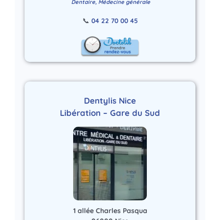
Dentaire, Médecine générale
📞
04 22 70 00 45
Dentylis Nice
Libération – Gare du Sud
1 allée Charles Pasqua