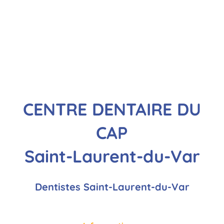
CENTRE DENTAIRE DU
CAP
Saint-Laurent-du-Var
Dentistes Saint-Laurent-du-Var