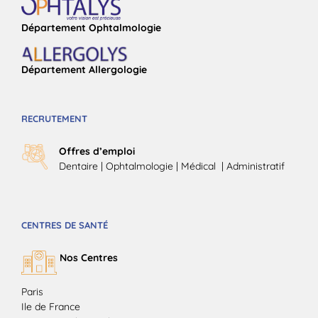
Département Ophtalmologie
Département Allergologie
RECRUTEMENT
Offres d’emploi
Dentaire
|
Ophtalmologie
| Médical |
Administratif
CENTRES DE SANTÉ
Nos Centres
Paris
Ile de France