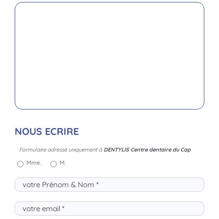
NOUS ECRIRE
Formulaire adressé uniquement à
DENTYLIS Centre dentaire du Cap
Mme.
M.