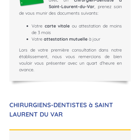
Saint-Laurent-du-Var
, prenez soin
de vous munir des documents suivants:
Votre
carte vitale
ou attestation de moins
de 3 mois
Votre
attestation mutuelle
à jour
Lors de votre première consultation dans notre
établissement, nous vous remercions de bien
vouloir vous présenter avec un quart d’heure en
avance.
CHIRURGIENS-DENTISTES à SAINT
LAURENT DU VAR