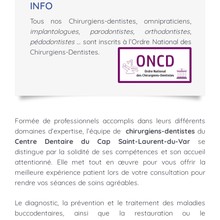
INFO
Tous nos Chirurgiens-dentistes, omnipraticiens,
implantologues, parodontistes, orthodontistes,
pédodontistes …
sont inscrits à l’Ordre National des
Chirurgiens-Dentistes.
Formée de professionnels accomplis dans leurs différents
domaines d’expertise, l’équipe de
chirurgiens-dentistes
du
Centre Dentaire du Cap Saint-Laurent-du-Var
se
distingue par la solidité de ses compétences et son accueil
attentionné. Elle met tout en œuvre pour vous offrir la
meilleure expérience patient lors de votre consultation pour
rendre vos séances de soins agréables.
Le diagnostic, la prévention et le traitement des maladies
buccodentaires, ainsi que la restauration ou le