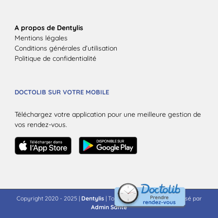
A propos de Dentylis
Mentions légales
Conditions générales d’utilisation
Politique de confidentialité
DOCTOLIB SUR VOTRE MOBILE
Téléchargez votre application pour une meilleure gestion de
vos rendez-vous.
Copyright 2020 - 2025 |
Dentylis
| Tous droits réservés | Propulsé par
Admin Santé