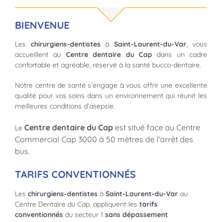
BIENVENUE
Les
chirurgiens-dentistes
à
Saint-Laurent-du-Var
, vous
accueillent au
Centre dentaire du Cap
dans un cadre
confortable et agréable, réservé à la santé bucco-dentaire.
Notre centre de santé s’engage à vous offrir une excellente
qualité pour vos soins dans un environnement qui réunit les
meilleures conditions d’asepsie.
Centre dentaire du Cap
est situé face au Centre
Le
Commercial Cap 3000 à 50 mètres de l’arrêt des
bus.
TARIFS CONVENTIONNÉS
Les
chirurgiens-dentistes
à
Saint-Laurent-du-Var
au
Centre Dentaire du Cap, appliquent les
tarifs
conventionnés
du secteur 1
sans dépassement