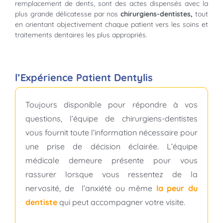
remplacement de dents, sont des actes dispensés avec la
plus grande délicatesse par nos
chirurgiens-dentistes,
tout
en orientant objectivement chaque patient vers les soins et
traitements dentaires les plus appropriés.
l’Expérience Patient Dentylis
Toujours disponible pour répondre à vos
questions, l’équipe de chirurgiens-dentistes
vous fournit toute l’information nécessaire pour
une prise de décision éclairée. L’équipe
médicale demeure présente pour vous
rassurer lorsque vous ressentez de la
nervosité, de l’anxiété ou même
la peur du
dentiste
qui peut accompagner votre visite.