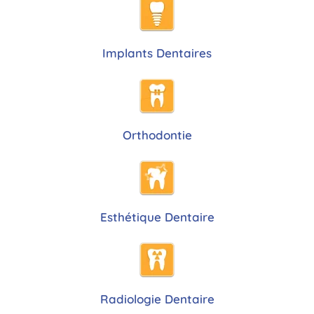
Implants Dentaires
Orthodontie
Esthétique Dentaire
Radiologie Dentaire