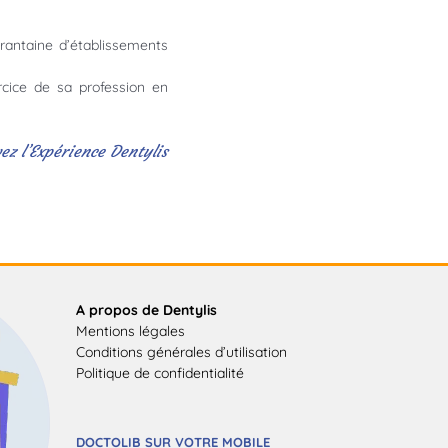
antaine d’établissements
ercice de sa profession en
vez l’Expérience Dentylis
A propos de Dentylis
Mentions légales
Conditions générales d’utilisation
Politique de confidentialité
DOCTOLIB SUR VOTRE MOBILE