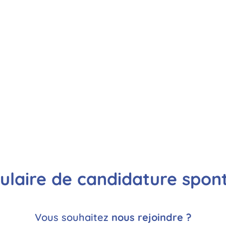
ulaire de candidature spon
Vous souhaitez
nous rejoindre ?