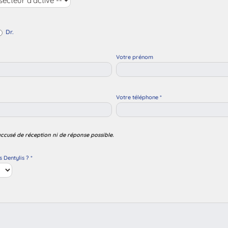
Dr.
Votre prénom
Votre téléphone *
accusé de réception ni de réponse possible.
Dentylis ? *