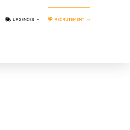
URGENCES
RECRUTEMENT