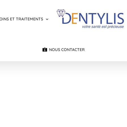
OINS ET TRAITEMENTS
NOUS CONTACTER