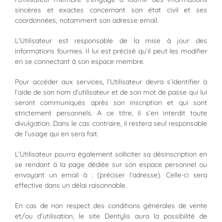
sincères et exactes concernant son état civil et ses
coordonnées, notamment son adresse email.
L’Utilisateur est responsable de la mise à jour des
informations fournies. Il lui est précisé qu’il peut les modifier
en se connectant à son espace membre.
Pour accéder aux services, l’Utilisateur devra s’identifier à
l’aide de son nom d’utilisateur et de son mot de passe qui lui
seront communiqués après son inscription et qui sont
strictement personnels. A ce titre, il s’en interdit toute
divulgation. Dans le cas contraire, il restera seul responsable
de l’usage qui en sera fait.
L’Utilisateur pourra également solliciter sa désinscription en
se rendant à la page dédiée sur son espace personnel ou
envoyant un email à : (préciser l’adresse). Celle-ci sera
effective dans un délai raisonnable.
En cas de non respect des conditions générales de vente
et/ou d’utilisation, le site Dentylis aura la possibilité de