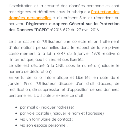
L’exploitation et la sécurité des données personnelles sont
renseignées et détaillées sous la rubrique «
Protection
des
données
personnelles
» du présent Site et répondent au
nouveau
Règlement européen Général sur la Protection
des Données “RGPD”
n°2016-679 du 27 avril 2016.
Le site assure à l’Utilisateur une collecte et un traitement
d’informations personnelles dans le respect de la vie privée
conformément à la loi n°78-17 du 6 janvier 1978 relative à
l’informatique, aux fichiers et aux libertés.
Le site est déclaré à la CNIL sous le numéro (indiquer le
numéro de déclaration).
En vertu de la loi Informatique et Libertés, en date du 6
janvier 1978, l’Utilisateur dispose d’un droit d’accès, de
rectification, de suppression et d’opposition de ses données
personnelles. L’Utilisateur exerce ce droit :
par mail à (indiquer l’adresse)
par voie postale (indiquer le nom et l’adresse)
via un formulaire de contact ;
via son espace personnel ;