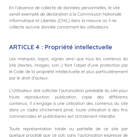
En l’absence de collecte de données personnelles, le site
serait exempté de déclaration à la Commission Nationale
Informatique et Libertés (CNIL) dans la mesure où il ne
collecte aucune donnée concernant les utilisateurs.
ARTICLE 4 : Propriété intellectuelle
Les marques, logos, signes ainsi que tous les contenus du
site (textes, images, son…) font l’objet d’une protection par
le Code de la propriété intellectuelle et plus particulièrement
par le droit d’auteur.
L’Utilisateur doit solliciter l’autorisation préalable du site pour
toute reproduction, publication, copie des différents
contenus. Il s’engage à une utilisation des contenus du site
dans un cadre strictement privé, toute utilisation à des fins
commerciales et publicitaires est strictement interdite.
Toute représentation totale ou partielle de ce site par
quelque procédé que ce soit, sans l’autorisation expresse de