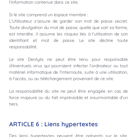
l’information contenue dans ce site.
Si le site comprend un espace membre :
L’Utilisateur s’assure de garder son mot de passe secret.
Toute divulgation du mot de passe, quelle que soit sa forme,
est interdite. Il assume les risques liés à l’utilisation de son
identifiant et mot de passe. Le site décline toute
responsabilité.
Le site Dentylis ne peut être tenu pour responsable
d’éventuels virus qui pourraient infecter l’ordinateur ou tout
matériel informatique de l’Internaute, suite à une utilisation,
à l’accès, ou au téléchargement provenant de ce site.
La responsabilité du site ne peut être engagée en cas de
force majeure ou du fait imprévisible et insurmontable d’un
tiers.
ARTICLE 6 : Liens hypertextes
Des liens hypertextes peuvent être présents sur le site.