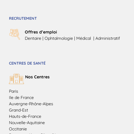
RECRUTEMENT
Offres d’emploi
Dentaire
|
Ophtalmologie
| Médical |
Administratif
CENTRES DE SANTÉ
Nos Centres
Paris
Ile de France
Auvergne-Rhône-Alpes
Grand-Est
Hauts-de-France
Nouvelle-Aquitaine
Occitanie