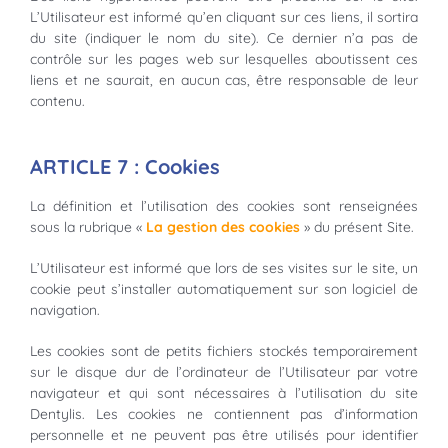
L’Utilisateur est informé qu’en cliquant sur ces liens, il sortira
du site (indiquer le nom du site). Ce dernier n’a pas de
contrôle sur les pages web sur lesquelles aboutissent ces
liens et ne saurait, en aucun cas, être responsable de leur
contenu.
ARTICLE 7 : Cookies
La définition et l’utilisation des cookies sont renseignées
sous la rubrique «
La gestion des cookies
» du présent Site.
L’Utilisateur est informé que lors de ses visites sur le site, un
cookie peut s’installer automatiquement sur son logiciel de
navigation.
Les cookies sont de petits fichiers stockés temporairement
sur le disque dur de l’ordinateur de l’Utilisateur par votre
navigateur et qui sont nécessaires à l’utilisation du site
Dentylis. Les cookies ne contiennent pas d’information
personnelle et ne peuvent pas être utilisés pour identifier