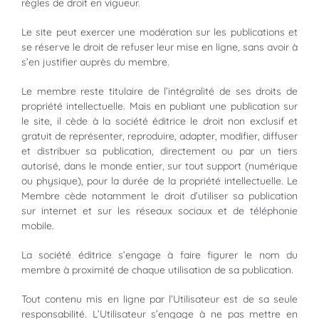
règles de droit en vigueur.
Le site peut exercer une modération sur les publications et
se réserve le droit de refuser leur mise en ligne, sans avoir à
s’en justifier auprès du membre.
Le membre reste titulaire de l’intégralité de ses droits de
propriété intellectuelle. Mais en publiant une publication sur
le site, il cède à la société éditrice le droit non exclusif et
gratuit de représenter, reproduire, adapter, modifier, diffuser
et distribuer sa publication, directement ou par un tiers
autorisé, dans le monde entier, sur tout support (numérique
ou physique), pour la durée de la propriété intellectuelle. Le
Membre cède notamment le droit d’utiliser sa publication
sur internet et sur les réseaux sociaux et de téléphonie
mobile.
La société éditrice s’engage à faire figurer le nom du
membre à proximité de chaque utilisation de sa publication.
Tout contenu mis en ligne par l’Utilisateur est de sa seule
responsabilité. L’Utilisateur s’engage à ne pas mettre en