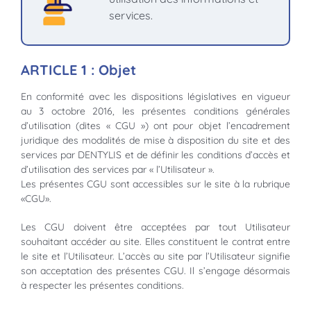
services.
ARTICLE 1 : Objet
En conformité avec les dispositions législatives en vigueur
au 3 octobre 2016, les présentes conditions générales
d’utilisation (dites « CGU ») ont pour objet l’encadrement
juridique des modalités de mise à disposition du site et des
services par DENTYLIS et de définir les conditions d’accès et
d’utilisation des services par « l’Utilisateur ».
Les présentes CGU sont accessibles sur le site à la rubrique
«CGU».
Les CGU doivent être acceptées par tout Utilisateur
souhaitant accéder au site. Elles constituent le contrat entre
le site et l’Utilisateur. L’accès au site par l’Utilisateur signifie
son acceptation des présentes CGU. Il s’engage désormais
à respecter les présentes conditions.