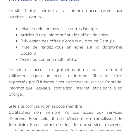
Le site Dentylis permet à l’Utilisateur un accès gratuit aux
services suivants :
Mise en relation avec les centres Dentylis.
Articles à titre informatif sur les offres de soins.
Publication des offres d’emploi du groupe Dentylis.
Prise de rendez-vous en ligne sur la plateforme
Doctolib.
Accès au contenu multimédia.
Le site est accessible gratuitement en tout lieu à tout
Utilisateur ayant un accès à Internet. Tous les frais
supportés par l’Utilisateur pour accéder au service (matériel
informatique, logiciels, connexion Internet, etc.) sont à sa
charge.
Si le site comprend un espace membre :
L’Utilisateur non membre n’a pas accès aux services
réservés. Pour cela, il doit s’inscrire en remplissant le
formulaire. En acceptant de s’inscrire aux services réservés,
l’Utilisateur membre s’engage à fournir des informations