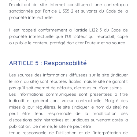
l’exploitant du site Internet constituerait une contrefaçon
sanctionnée par l’article L 335-2 et suivants du Code de la
propriété intellectuelle.
Il est rappelé conformément à l’article L122-5 du Code de
propriété intellectuelle que l’Utilisateur qui reproduit, copie
ou publie le contenu protégé doit citer l’auteur et sa source.
ARTICLE 5 : Responsabilité
Les sources des informations diffusées sur le site (indiquer
le nom du site) sont réputées fiables mais le site ne garantit
pas qu’il soit exempt de défauts, d’erreurs ou d’omissions.
Les informations communiquées sont présentées à titre
indicatif et général sans valeur contractuelle. Malgré des
mises à jour régulières, le site (indiquer le nom du site) ne
peut être tenu responsable de la modification des
dispositions administratives et juridiques survenant après la
publication. De même, le site ne peut être
tenue responsable de l’utilisation et de l’interprétation de