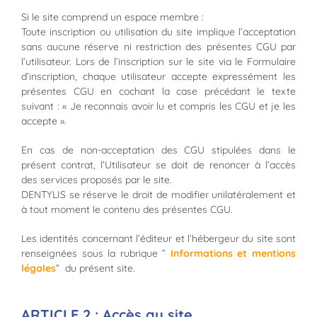
Si le site comprend un espace membre :
Toute inscription ou utilisation du site implique l’acceptation
sans aucune réserve ni restriction des présentes CGU par
l’utilisateur. Lors de l’inscription sur le site via le Formulaire
d’inscription, chaque utilisateur accepte expressément les
présentes CGU en cochant la case précédant le texte
suivant : « Je reconnais avoir lu et compris les CGU et je les
accepte ».
En cas de non-acceptation des CGU stipulées dans le
présent contrat, l’Utilisateur se doit de renoncer à l’accès
des services proposés par le site.
DENTYLIS se réserve le droit de modifier unilatéralement et
à tout moment le contenu des présentes CGU.
Les identités concernant l’éditeur et l’hébergeur du site sont
renseignées sous la rubrique ”
Informations et mentions
légales
” du présent site.
ARTICLE 2 : Accès au site