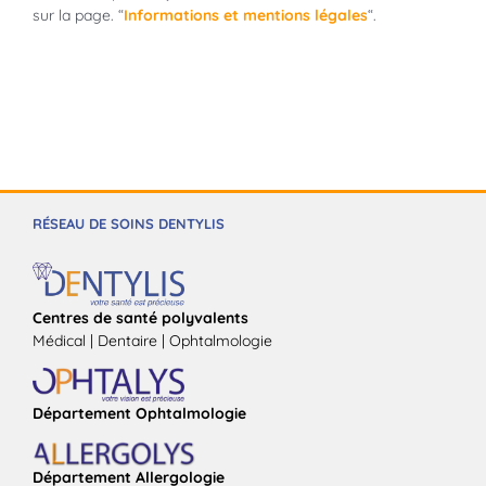
sur la page. “
Informations et mentions légales
“.
RÉSEAU DE SOINS DENTYLIS
Centres de santé polyvalents
Médical | Dentaire | Ophtalmologie
Département Ophtalmologie
Département Allergologie