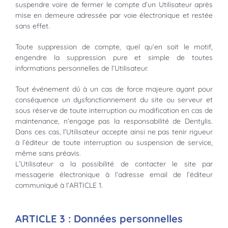
suspendre voire de fermer le compte d’un Utilisateur après
mise en demeure adressée par voie électronique et restée
sans effet.
Toute suppression de compte, quel qu’en soit le motif,
engendre la suppression pure et simple de toutes
informations personnelles de l’Utilisateur.
Tout événement dû à un cas de force majeure ayant pour
conséquence un dysfonctionnement du site ou serveur et
sous réserve de toute interruption ou modification en cas de
maintenance, n’engage pas la responsabilité de Dentylis.
Dans ces cas, l’Utilisateur accepte ainsi ne pas tenir rigueur
à l’éditeur de toute interruption ou suspension de service,
même sans préavis.
L’Utilisateur a la possibilité de contacter le site par
messagerie électronique à l’adresse email de l’éditeur
communiqué à l’ARTICLE 1.
ARTICLE 3 : Données personnelles