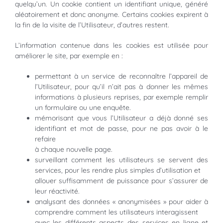
quelqu’un. Un cookie contient un identifiant unique, généré
aléatoirement et donc anonyme. Certains cookies expirent à
la fin de la visite de l’Utilisateur, d’autres restent.
L’information contenue dans les cookies est utilisée pour
améliorer le site, par exemple en :
permettant à un service de reconnaître l’appareil de
l’Utilisateur, pour qu’il n’ait pas à donner les mêmes
informations à plusieurs reprises, par exemple remplir
un formulaire ou une enquête.
mémorisant que vous l’Utilisateur a déjà donné ses
identifiant et mot de passe, pour ne pas avoir à le
refaire
à chaque nouvelle page.
surveillant comment les utilisateurs se servent des
services, pour les rendre plus simples d’utilisation et
allouer suffisamment de puissance pour s’assurer de
leur réactivité.
analysant des données « anonymisées » pour aider à
comprendre comment les utilisateurs interagissent
avec les différents aspects des services en ligne et