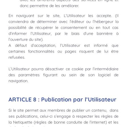
donc permettre de les améliorer.
En naviguant sur le site, L’Utilisateur les accepte. (Il
conviendra de déterminer avec l’éditeur ou l’hébergeur la
possibilité de récupérer le consentement ou en tout cas
d’informer l’Utilisateur, par le biais d’une bannière à
l’ouverture du site).
A défaut d’acceptation, l’Utilisateur est informé que
certaines fonctionnalités ou pages risquent de lui être
refusées.
L’Utilisateur pourra désactiver ce cookie par l’intermédiaire
des paramètres figurant au sein de son logiciel de
navigation.
ARTICLE 8 : Publication par l’Utilisateur
Si le site permet aux membres de publier un contenu, dans
ses publications, celui-ci s’engage à respecter les règles de
la Netiquette (règles de bonne conduite de l’internet) et les