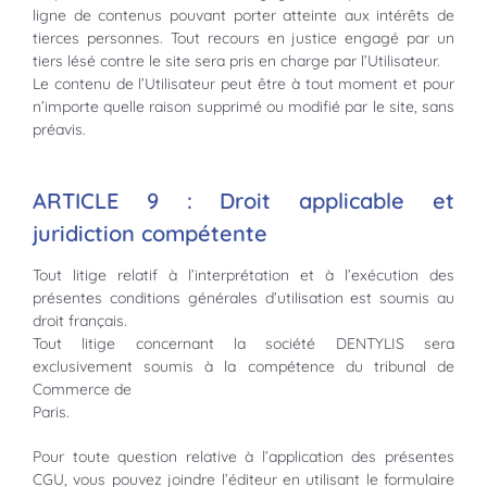
ligne de contenus pouvant porter atteinte aux intérêts de
tierces personnes. Tout recours en justice engagé par un
tiers lésé contre le site sera pris en charge par l’Utilisateur.
Le contenu de l’Utilisateur peut être à tout moment et pour
n’importe quelle raison supprimé ou modifié par le site, sans
préavis.
ARTICLE 9 : Droit applicable et
juridiction compétente
Tout litige relatif à l’interprétation et à l’exécution des
présentes conditions générales d’utilisation est soumis au
droit français.
Tout litige concernant la société DENTYLIS sera
exclusivement soumis à la compétence du tribunal de
Commerce de
Paris.
Pour toute question relative à l’application des présentes
CGU, vous pouvez joindre l’éditeur en utilisant le formulaire