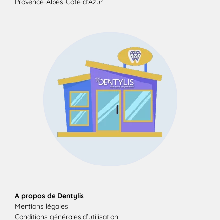
Provence-Alpes-Côte-d’Azur
A propos de Dentylis
Mentions légales
Conditions générales d’utilisation