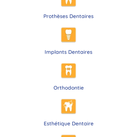
Prothèses Dentaires
Implants Dentaires
Orthodontie
Esthétique Dentaire