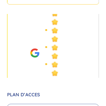
PLAN D’ACCES