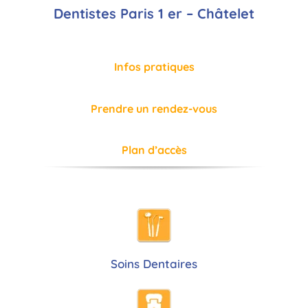
Dentistes Paris 1 er – Châtelet
Infos pratiques
Prendre un rendez-vous
Plan d’accès
Soins Dentaires