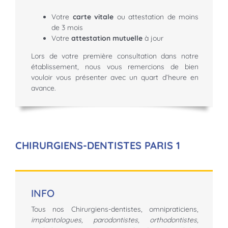
Votre
carte vitale
ou attestation de moins
de 3 mois
Votre
attestation mutuelle
à jour
Lors de votre première consultation dans notre
établissement, nous vous remercions de bien
vouloir vous présenter avec un quart d’heure en
avance.
CHIRURGIENS-DENTISTES PARIS 1
INFO
Tous nos Chirurgiens-dentistes, omnipraticiens,
implantologues, parodontistes, orthodontistes,