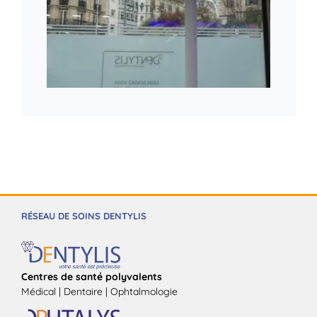
RÉSEAU DE SOINS DENTYLIS
Centres de santé polyvalents
Médical | Dentaire | Ophtalmologie