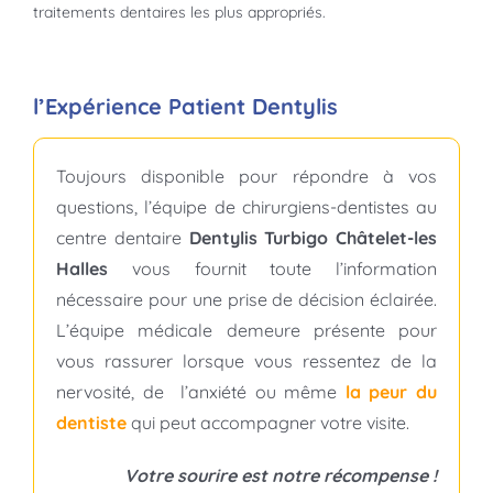
traitements dentaires les plus appropriés.
l’Expérience Patient Dentylis
Toujours disponible pour répondre à vos
questions, l’équipe de chirurgiens-dentistes au
centre dentaire
Dentylis Turbigo Châtelet-les
Halles
vous fournit toute l’information
nécessaire pour une prise de décision éclairée.
L’équipe médicale demeure présente pour
vous rassurer lorsque vous ressentez de la
nervosité, de l’anxiété ou même
la peur du
dentiste
qui peut accompagner votre visite.
Votre sourire est notre récompense !