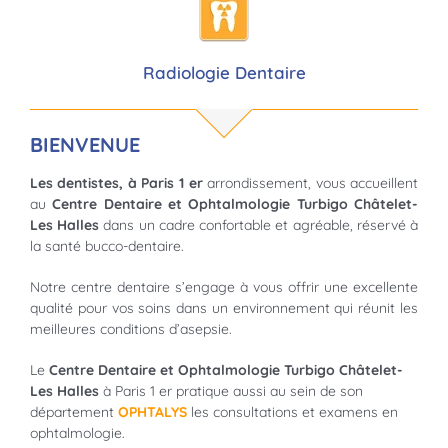
Radiologie Dentaire
BIENVENUE
Les dentistes, à Paris 1
er
arrondissement, vous accueillent
au
Centre Dentaire et Ophtalmologie Turbigo Châtelet-
Les Halles
dans un cadre confortable et agréable, réservé à
la santé bucco-dentaire.
Notre centre dentaire s’engage à vous offrir une excellente
qualité pour vos soins dans un environnement qui réunit les
meilleures conditions d’asepsie.
Le
Centre Dentaire et Ophtalmologie Turbigo Châtelet-
Les Halles
à Paris 1 er pratique aussi au sein de son
département
OPHTALYS
les consultations et examens en
ophtalmologie.