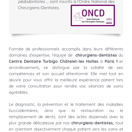
pédodontistes …
sont inscrits à l’Ordre National des
Chirurgiens-Dentistes.
Formée de professionnels accomplis dans leurs différents
domaines d’expertise, l’équipe de
chirurgiens-dentistes
du
Centre Dentaire Turbigo Châtelet-les Halles
à
Paris 1
er
arrondissement
,
se distingue par la solidité de ses
compétences et son accueil attentionné. Elle met tout en
œuvre pour vous offrir la meilleure expérience patient lors
de votre consultation pour rendre vos séances de soins
agréables.
Le diagnostic, la prévention et le traitement des maladies
buccodentaires, ainsi que la restauration ou le
remplacement de dents, sont des actes dispensés avec la
plus grande délicatesse par nos
chirurgiens-dentistes,
tout
en orientant objectivement chaque patient vers les soins et