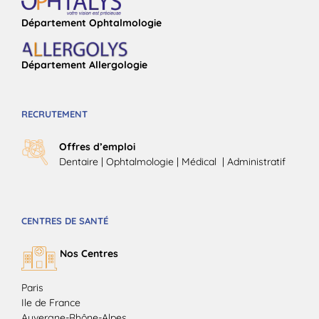
Département Ophtalmologie
Département Allergologie
RECRUTEMENT
Offres d’emploi
Dentaire
|
Ophtalmologie
| Médical |
Administratif
CENTRES DE SANTÉ
Nos Centres
Paris
Ile de France
Auvergne-Rhône-Alpes