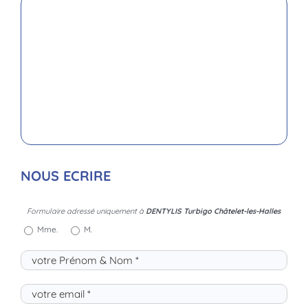
NOUS ECRIRE
Formulaire adressé uniquement à
DENTYLIS Turbigo Châtelet-les-Halles
Mme.
M.