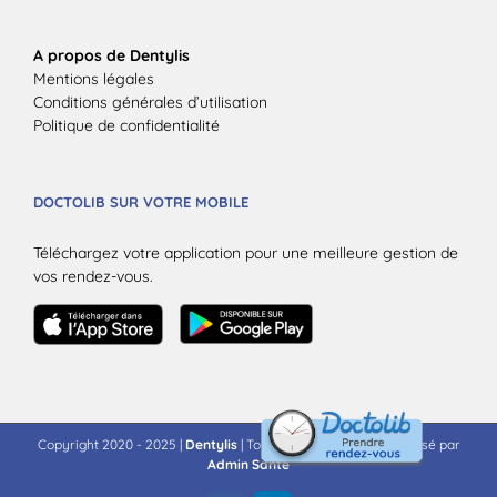
A propos de Dentylis
Mentions légales
Conditions générales d’utilisation
Politique de confidentialité
DOCTOLIB SUR VOTRE MOBILE
Téléchargez votre application pour une meilleure gestion de
vos rendez-vous.
Copyright 2020 - 2025 |
Dentylis
| Tous droits réservés | Propulsé par
Admin Santé