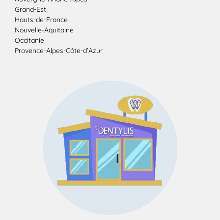
Grand-Est
Hauts-de-France
Nouvelle-Aquitaine
Occitanie
Provence-Alpes-Côte-d’Azur