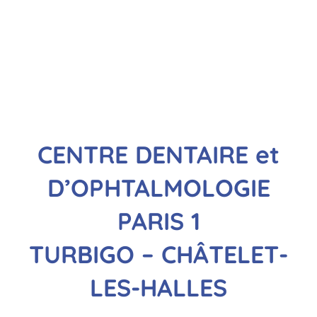
CENTRE DENTAIRE et
D’OPHTALMOLOGIE
PARIS 1
TURBIGO – CHÂTELET-
LES-HALLES