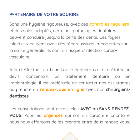
PARTENAIRE DE VOTRE SOURIRE
Sans une hygiène rigoureuse, avec des
contrôles réguliers
et des soins adaptés, certaines pathologies dentaires
peuvent conduire jusqu’à la perte des dents. Ces foyers
infectieux peuvent avoir des répercussions importantes sur
la santé générale. Ils sont un risque d’infection cardio-
vasculaire.
Afin d’effectuer un bilan bucco-dentaire ou faire établir un
devis, concernant un traitement dentaire ou en
implantologie, il est préférable de contacter nos assistantes
ou prendre un
rendez-vous en ligne
avec nos
chirurgiens-
dentistes
.
Les consultations sont accessibles
AVEC ou SANS RENDEZ-
VOUS
. Pour les
urgences
qui ont un caractère prioritaire,
nous nous efforçons de les prendre entre deux rendez-vous.