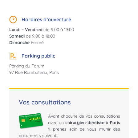
Horaires d’ouverture
Lundi – Vendredi
de
9:00
à
19:00
Samedi
de
9:00
à
18:00
Dimanche
Fermé
Parking public
Parking du Forum
97 Rue Rambuteau, Paris
Vos consultations
Avant chacune de vos consultations
avec un
chirurgien-dentiste à Paris
1
, prenez soin de vous munir des
documents suivants: