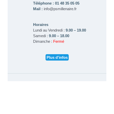
Téléphone : 01 48 35 05 05
Mail :
info@psmillenaire.fr
Horaires
Lundi au Vendredi :
9.00 – 19.00
Samedi :
9.00 – 18.00
Dimanche :
Fermé
Plus d’infos