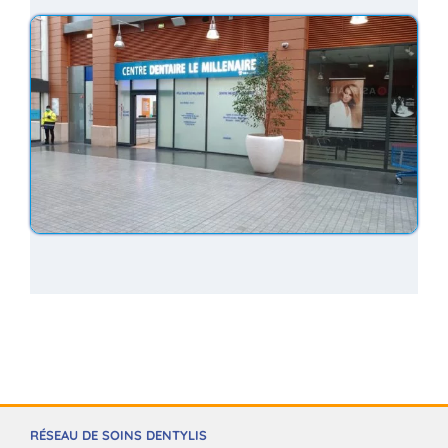
RÉSEAU DE SOINS DENTYLIS