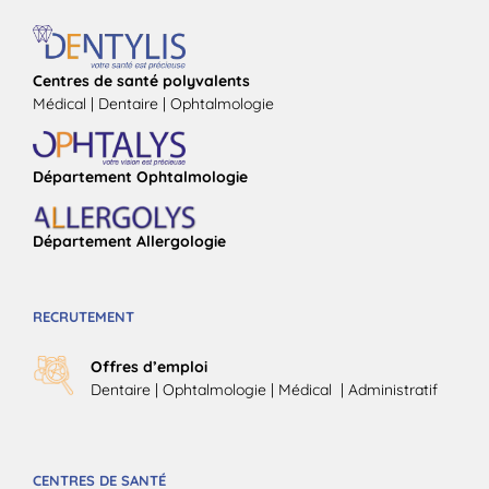
Centres de santé polyvalents
Médical | Dentaire | Ophtalmologie
Département Ophtalmologie
Département Allergologie
RECRUTEMENT
Offres d’emploi
Dentaire
|
Ophtalmologie
| Médical |
Administratif
CENTRES DE SANTÉ