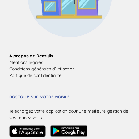
A propos de Dentylis
Mentions légales
Conditions générales d’utilisation
Politique de confidentialité
DOCTOLIB SUR VOTRE MOBILE
Téléchargez votre application pour une meilleure gestion de
vos rendez-vous.