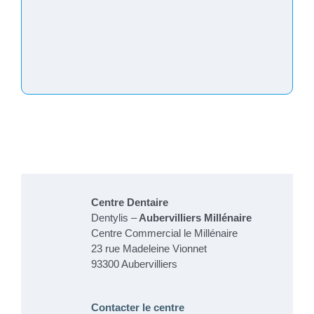
Centre Dentaire
Dentylis –
Aubervilliers Millénaire
Centre Commercial le Millénaire
23 rue Madeleine Vionnet
93300 Aubervilliers
Contacter le centre