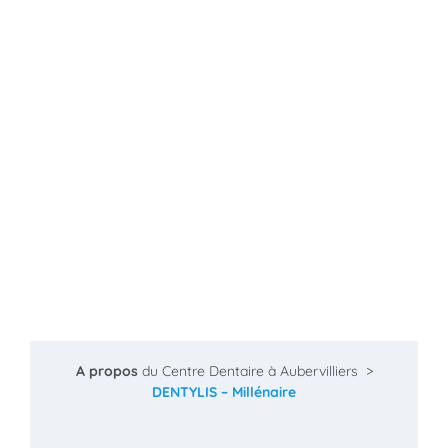
A propos
du Centre Dentaire à Aubervilliers >
DENTYLIS –
Millénaire