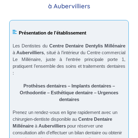
à Aubervilliers
Présentation de l’établissement
Les Dentistes du
Centre Dentaire Dentylis Millénaire
à
Aubervilliers
, situé à l’intérieur du Centre commercial
Le Millénaire, juste à l’entrée principale porte 1,
pratiquent l’ensemble des soins et traitements dentaires
:
Prothèses dentaires – Implants dentaires –
Orthodontie – Esthétique dentaire – Urgences
dentaires
Prenez un rendez-vous en ligne rapidement avec un
chirurgien-dentiste disponible au
Centre Dentaire
Millénaire
à
Aubervilliers
pour réserver une
consultation afin d’effectuer un bilan dentaire ou obtenir