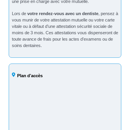
une prise en charge avec votre mutuelle.
Lors de
votre rendez-vous avec un dentiste
, pensez à
vous munir de votre attestation mutuelle ou votre carte
vitale ou à défaut d’une attestation sécurité sociale de
moins de 3 mois. Ces attestations vous dispenseront de
toute avance de frais pour les actes d’examens ou de
soins dentaires.
Plan d’accès