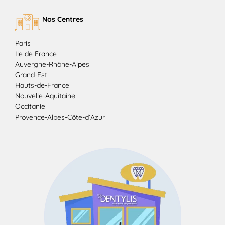
Nos Centres
Paris
Ile de France
Auvergne-Rhône-Alpes
Grand-Est
Hauts-de-France
Nouvelle-Aquitaine
Occitanie
Provence-Alpes-Côte-d’Azur