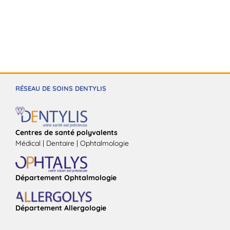
RÉSEAU DE SOINS DENTYLIS
Centres de santé polyvalents
Médical | Dentaire | Ophtalmologie
Département Ophtalmologie
Département Allergologie