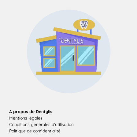
A propos de Dentylis
Mentions légales
Conditions générales d’utilisation
Politique de confidentialité