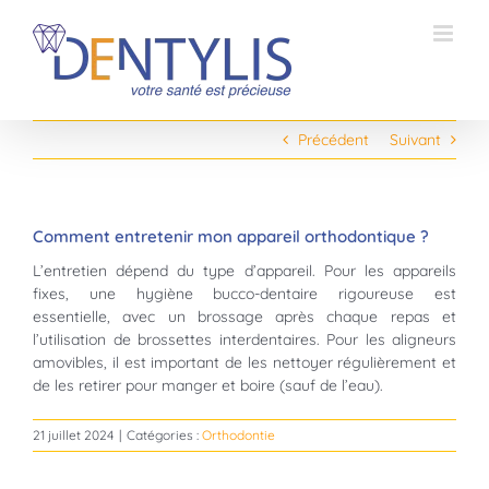
Passer
au
contenu
Précédent
Suivant
Comment entretenir mon appareil orthodontique ?
L’entretien dépend du type d’appareil. Pour les appareils
fixes, une hygiène bucco-dentaire rigoureuse est
essentielle, avec un brossage après chaque repas et
l’utilisation de brossettes interdentaires. Pour les aligneurs
amovibles, il est important de les nettoyer régulièrement et
de les retirer pour manger et boire (sauf de l’eau).
21 juillet 2024
|
Catégories :
Orthodontie