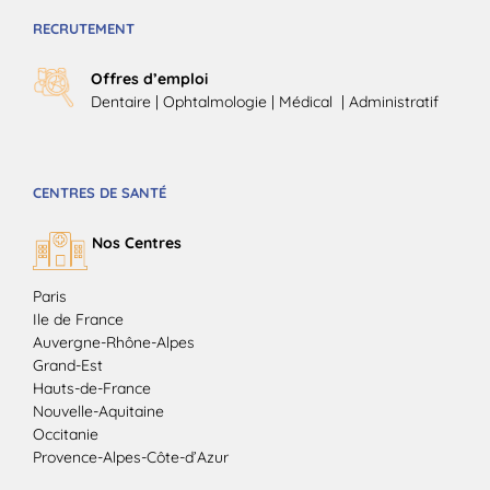
RECRUTEMENT
Offres d’emploi
Dentaire
|
Ophtalmologie
| Médical |
Administratif
CENTRES DE SANTÉ
Nos Centres
Paris
Ile de France
Auvergne-Rhône-Alpes
Grand-Est
Hauts-de-France
Nouvelle-Aquitaine
Occitanie
Provence-Alpes-Côte-d’Azur