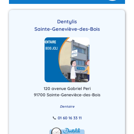
Dentylis
Sainte-Geneviève-des-Bois
120 avenue Gabriel Peri
91700 Sainte-Genevièce-des-Bois
Dentaire
📞
01 60 16 33 11