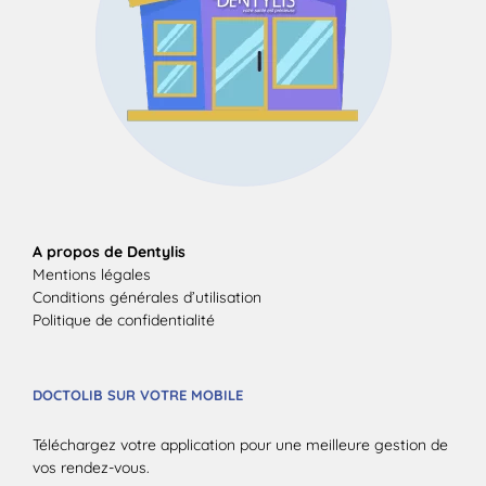
A propos de Dentylis
Mentions légales
Conditions générales d’utilisation
Politique de confidentialité
DOCTOLIB SUR VOTRE MOBILE
Téléchargez votre application pour une meilleure gestion de
vos rendez-vous.