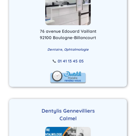
76 avenue Edouard Vaillant
92100 Boulogne-Billancourt
Dentaire, Ophtalmologie
📞
01 41 13 45 05
Dentylis Gennevilliers
Calmel