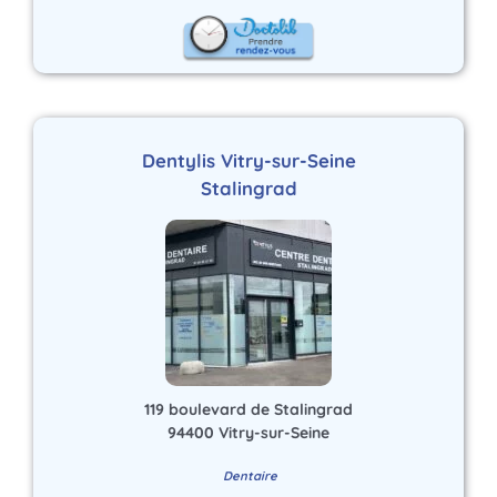
Dentylis Vitry-sur-Seine
Stalingrad
119 boulevard de Stalingrad
94400 Vitry-sur-Seine
Dentaire