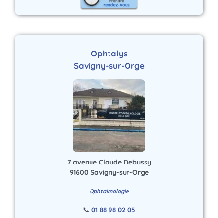
Ophtalys
Savigny-sur-Orge
7 avenue Claude Debussy
91600 Savigny-sur-Orge
Ophtalmologie
📞
01 88 98 02 05