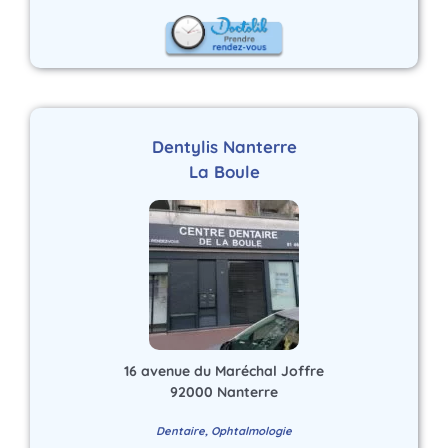
Dentylis Nanterre
La Boule
16 avenue du Maréchal Joffre
92000 Nanterre
Dentaire, Ophtalmologie