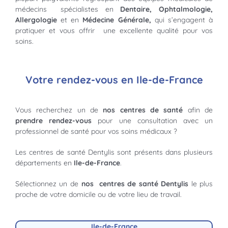
médecins spécialistes en
Dentaire, Ophtalmologie,
Allergologie
et en
Médecine Générale,
qui s’engagent à
pratiquer et vous offrir une excellente qualité pour vos
soins.
Votre rendez-vous en Ile-de-France
Vous recherchez un de
nos centres de santé
afin de
prendre rendez-vous
pour une consultation avec un
professionnel de santé pour vos soins médicaux ?
Les centres de santé Dentylis sont présents dans plusieurs
départements en
Ile-de-France
.
Sélectionnez un de
nos centres de santé Dentylis
le plus
proche de votre domicile ou de votre lieu de travail.
Ile-de-France