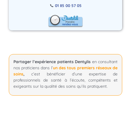
📞
01 85 00 57 05
Partager l’expérience patients Dentylis
en consultant
nos praticiens dans l’
un des tous premiers réseaux de
soins
,
c’est bénéficier d’une expertise de
professionnels de santé à l’écoute, compétents et
exigeants sur la qualité des soins qu’ils pratiquent.