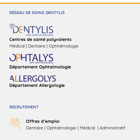
RÉSEAU DE SOINS DENTYLIS
Centres de santé polyvalents
Médical | Dentaire | Ophtalmologie
Département Ophtalmologie
Département Allergologie
RECRUTEMENT
Offres d’emploi
Dentaire
|
Ophtalmologie
| Médical |
Administratif