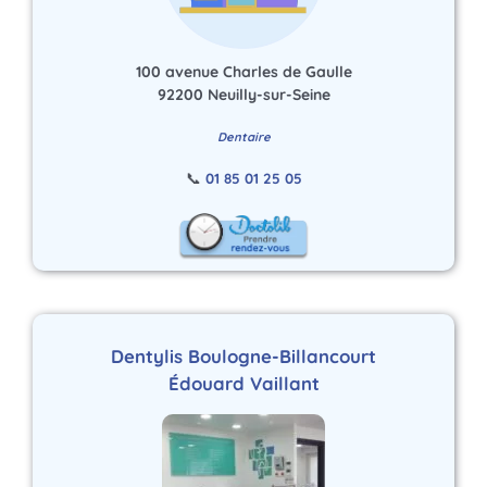
100 avenue Charles de Gaulle
92200 Neuilly-sur-Seine
Dentaire
📞
01 85 01 25 05
Dentylis Boulogne-Billancourt
Édouard Vaillant