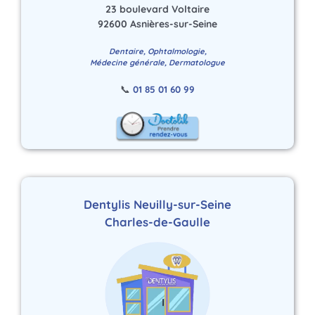
23 boulevard Voltaire
92600 Asnières-sur-Seine
Dentaire, Ophtalmologie,
Médecine générale, Dermatologue
📞
01 85 01 60 99
Dentylis Neuilly-sur-Seine
Charles-de-Gaulle