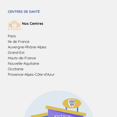
CENTRES DE SANTÉ
Nos Centres
Paris
Ile de France
Auvergne-Rhône-Alpes
Grand-Est
Hauts-de-France
Nouvelle-Aquitaine
Occitanie
Provence-Alpes-Côte-d’Azur