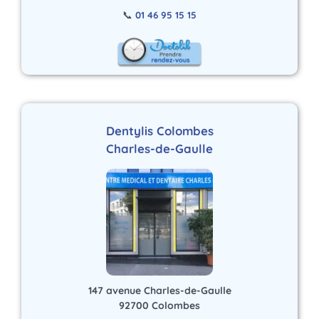
📞
01 46 95 15 15
Dentylis Colombes
Charles-de-Gaulle
147 avenue Charles-de-Gaulle
92700 Colombes