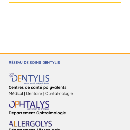
RÉSEAU DE SOINS DENTYLIS
Centres de santé polyvalents
Médical | Dentaire | Ophtalmologie
Département Ophtalmologie