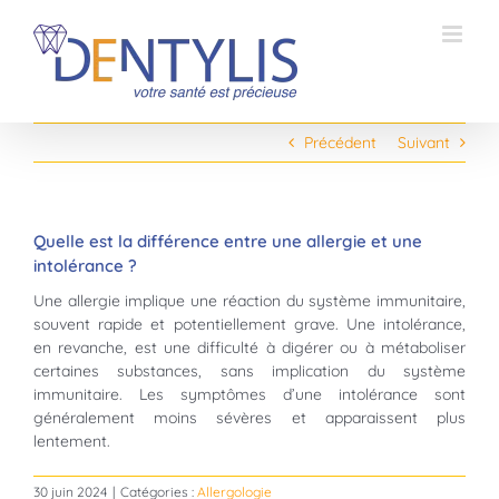
Passer
au
contenu
Précédent
Suivant
Quelle est la différence entre une allergie et une
intolérance ?
Une allergie implique une réaction du système immunitaire,
souvent rapide et potentiellement grave. Une intolérance,
en revanche, est une difficulté à digérer ou à métaboliser
certaines substances, sans implication du système
immunitaire. Les symptômes d’une intolérance sont
généralement moins sévères et apparaissent plus
lentement.
30 juin 2024
|
Catégories :
Allergologie