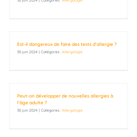
30 juin 2024
|
Catégories :
Allergologie
Est-il dangereux de faire des tests d’allergie ?
30 juin 2024
|
Catégories :
Allergologie
Peut-on développer de nouvelles allergies à
l’âge adulte ?
30 juin 2024
|
Catégories :
Allergologie