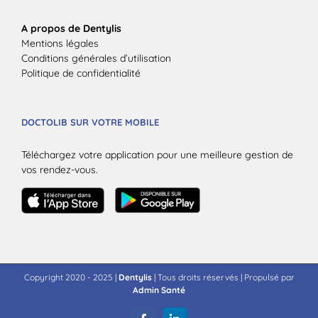
A propos de Dentylis
Mentions légales
Conditions générales d’utilisation
Politique de confidentialité
DOCTOLIB SUR VOTRE MOBILE
Téléchargez votre application pour une meilleure gestion de
vos rendez-vous.
Copyright 2020 - 2025 |
Dentylis
| Tous droits réservés | Propulsé par
Admin Santé