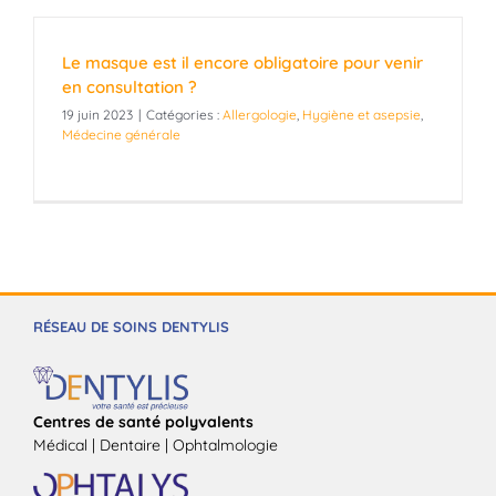
Le masque est il encore obligatoire pour venir
en consultation ?
19 juin 2023
|
Catégories :
Allergologie
,
Hygiène et asepsie
,
Médecine générale
RÉSEAU DE SOINS DENTYLIS
Centres de santé polyvalents
Médical | Dentaire | Ophtalmologie