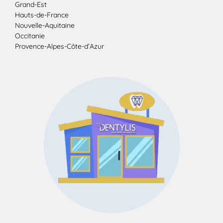
Grand-Est
Hauts-de-France
Nouvelle-Aquitaine
Occitanie
Provence-Alpes-Côte-d’Azur