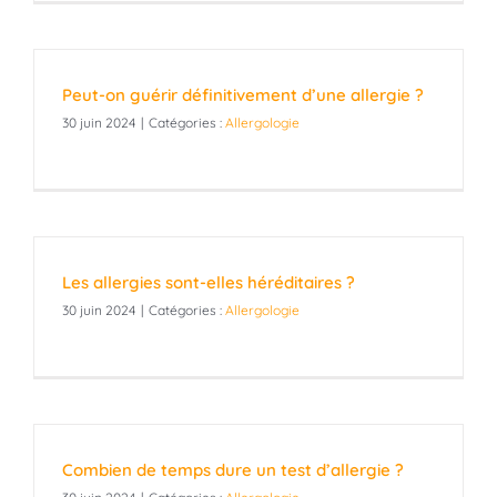
Peut-on guérir définitivement d’une allergie ?
30 juin 2024
|
Catégories :
Allergologie
Les allergies sont-elles héréditaires ?
30 juin 2024
|
Catégories :
Allergologie
Combien de temps dure un test d’allergie ?