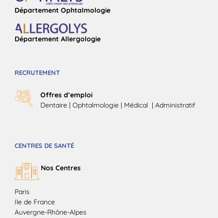
Département Ophtalmologie
Département Allergologie
RECRUTEMENT
Offres d’emploi
Dentaire
|
Ophtalmologie
| Médical |
Administratif
CENTRES DE SANTÉ
Nos Centres
Paris
Ile de France
Auvergne-Rhône-Alpes