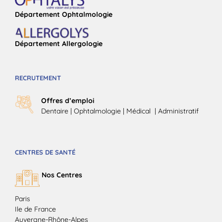
Département Ophtalmologie
Département Allergologie
RECRUTEMENT
Offres d’emploi
Dentaire
|
Ophtalmologie
| Médical |
Administratif
CENTRES DE SANTÉ
Nos Centres
Paris
Ile de France
Auvergne-Rhône-Alpes