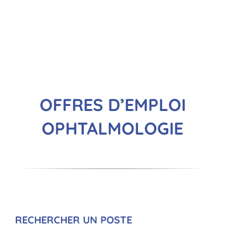
OFFRES D’EMPLOI
OPHTALMOLOGIE
RECHERCHER UN POSTE