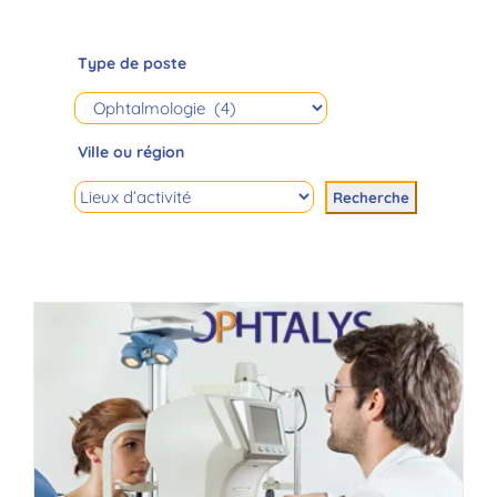
Type de poste
Ville ou région