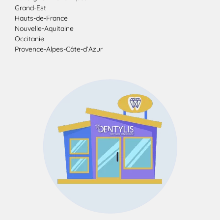
Grand-Est
Hauts-de-France
Nouvelle-Aquitaine
Occitanie
Provence-Alpes-Côte-d’Azur