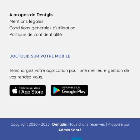
A propos de Dentylis
Mentions légales
Conditions générales d’utilisation
Politique de confidentialité
DOCTOLIB SUR VOTRE MOBILE
Téléchargez votre application pour une meilleure gestion de
vos rendez-vous.
Copyright 2020 - 2025 |
Dentylis
| Tous droits réservés | Propulsé par
Admin Santé