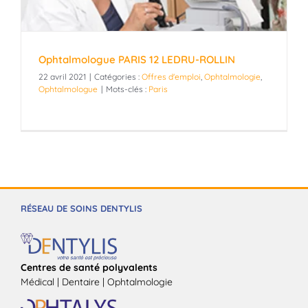
Ophtalmologue PARIS 12 LEDRU-ROLLIN
22 avril 2021
|
Catégories :
Offres d'emploi
,
Ophtalmologie
,
Ophtalmologue
|
Mots-clés :
Paris
RÉSEAU DE SOINS DENTYLIS
Centres de santé polyvalents
Médical | Dentaire | Ophtalmologie