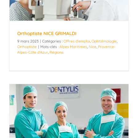
Orthoptiste NICE GRIMALDI
9 mars 2023
|
Catégories :
Offres d'emploi
,
Ophtalmologie
,
Orthoptiste
|
Mots-clés :
Alpes Maritimes
,
Nice
,
Provence-
Alpes-Côte d'Azur
,
Régions