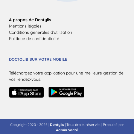
A propos de Dentylis
Mentions légales
Conditions générales d’utilisation
Politique de confidentialité
DOCTOLIB SUR VOTRE MOBILE
Téléchargez votre application pour une meilleure gestion de
vos rendez-vous.
Copyright 2020 - 2025 |
Dentylis
| Tous droits réservés | Propulsé par
Admin Santé