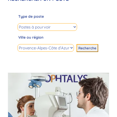
Type de poste
Ville ou région