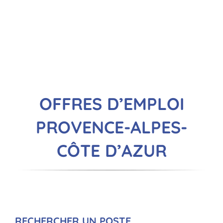
OFFRES D’EMPLOI
PROVENCE-ALPES-
CÔTE D’AZUR
RECHERCHER UN POSTE