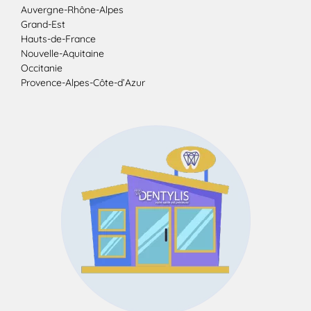
Auvergne-Rhône-Alpes
Grand-Est
Hauts-de-France
Nouvelle-Aquitaine
Occitanie
Provence-Alpes-Côte-d’Azur