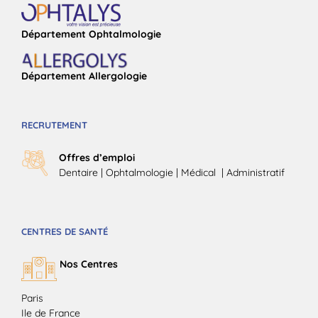
Département Ophtalmologie
Département Allergologie
RECRUTEMENT
Offres d’emploi
Dentaire
|
Ophtalmologie
| Médical |
Administratif
CENTRES DE SANTÉ
Nos Centres
Paris
Ile de France